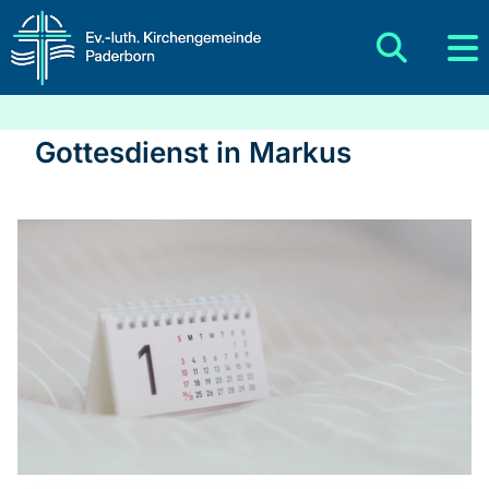
Gottesdienst in Markus