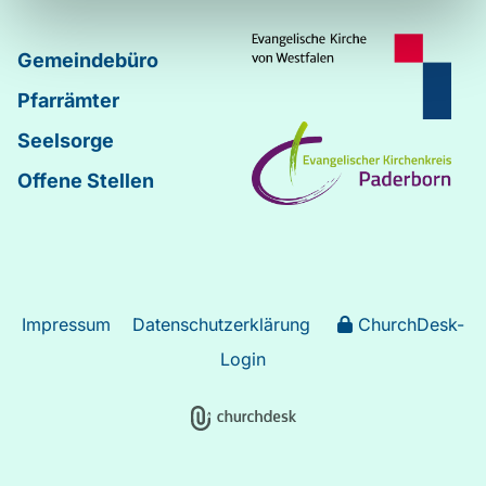
Gemeindebüro
Pfarrämter
Seelsorge
Offene Stellen
Impressum
Datenschutzerklärung
ChurchDesk-
Login