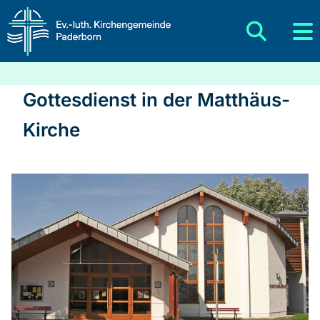
Gottesdienst in der Matthäus-
Kirche