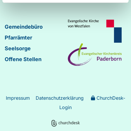
Gemeindebüro
Pfarrämter
Seelsorge
Offene Stellen
Impressum
Datenschutzerklärung
ChurchDesk-
Login