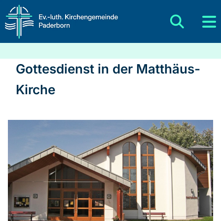
Gottesdienst in der Matthäus-
Kirche