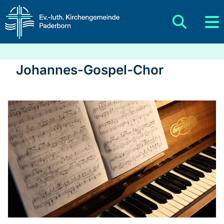
Johannes-Gospel-Chor