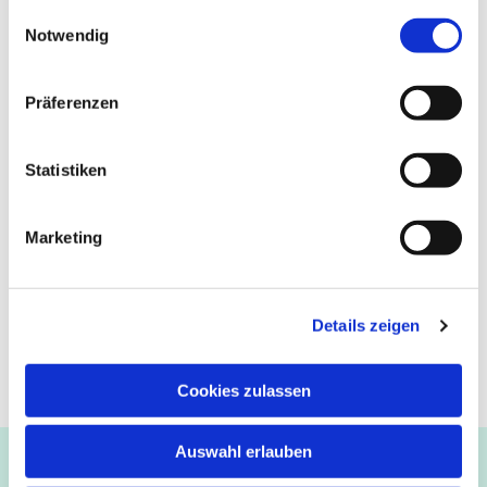
gesammelt haben.
Einwilligungsauswahl
Notwendig
Präferenzen
Statistiken
Marketing
Details zeigen
Cookies zulassen
Auswahl erlauben
Ev.-luth. Kirchengemeinde Paderborn