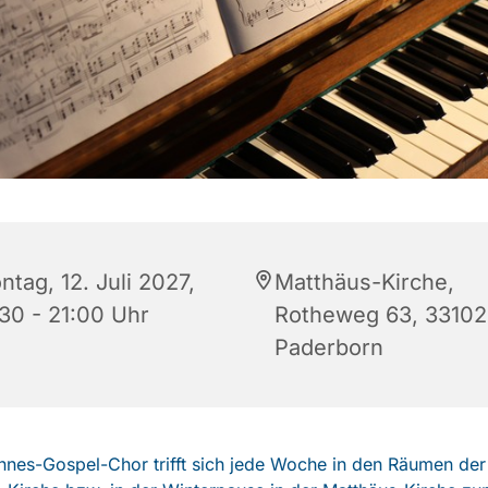
tag, 12. Juli 2027,
Matthäus-Kirche,
:30 - 21:00 Uhr
Rotheweg 63, 33102
Paderborn
nes-Gospel-Chor trifft sich jede Woche in den Räumen der