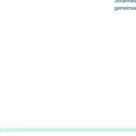
Johannes-
gemeinsa