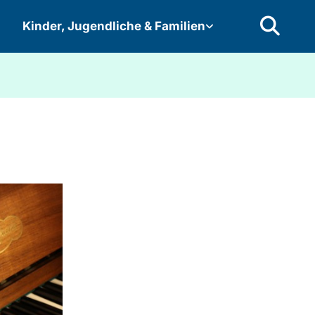
Kinder, Jugendliche & Familien