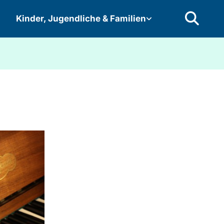
Kinder, Jugendliche & Familien