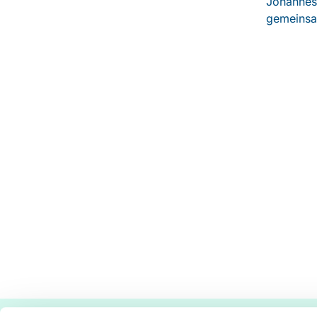
Johannes-
gemeinsa