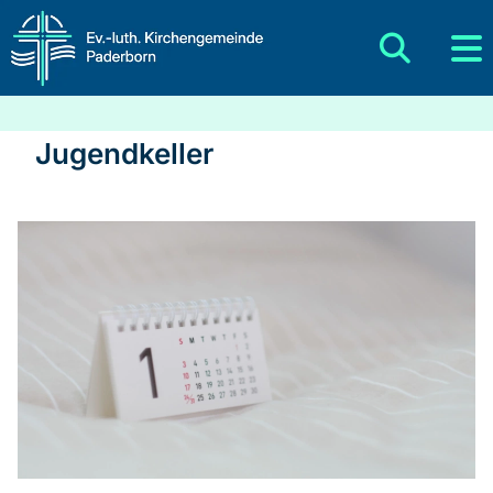
Jugendkeller