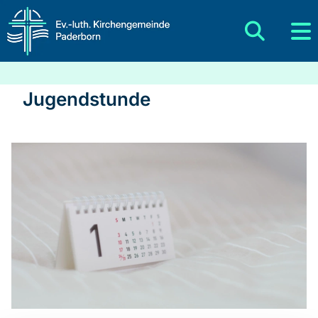
Jugendstunde