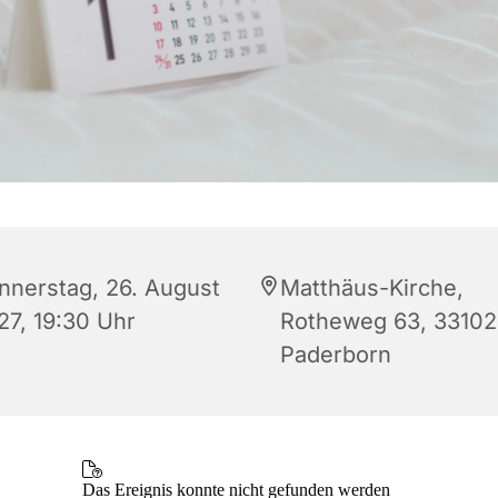
nnerstag, 26. August
Matthäus-Kirche,
27, 19:30 Uhr
Rotheweg 63, 33102
Paderborn