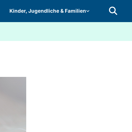
Kinder, Jugendliche & Familien