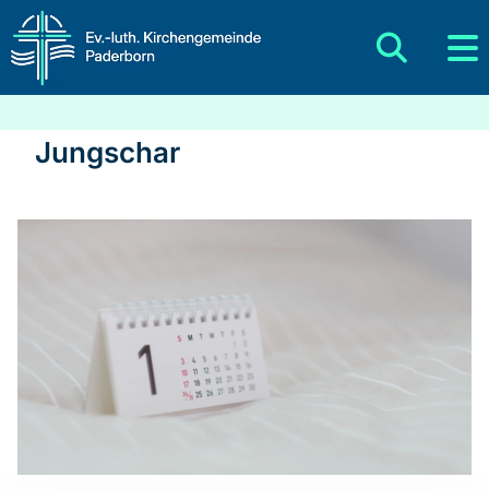
Jungschar