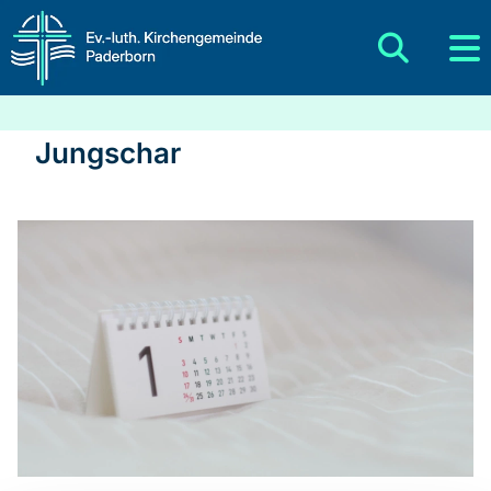
Jungschar