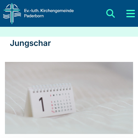
Jungschar