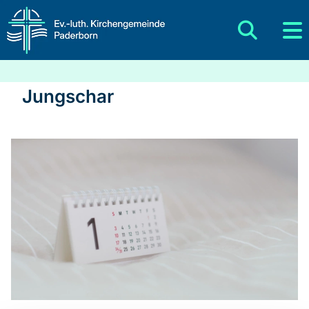
Jungschar