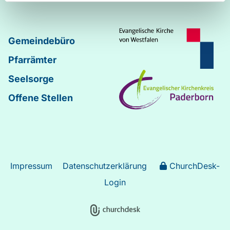
Gemeindebüro
Pfarrämter
Seelsorge
Offene Stellen
Impressum
Datenschutzerklärung
ChurchDesk-
Login