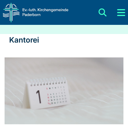
Kantorei