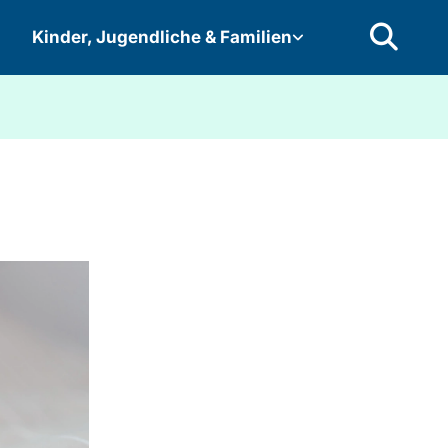
Kinder, Jugendliche & Familien