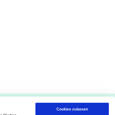
Gemeindebüro
Cookies zulassen
Pfarrämter