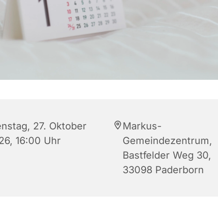
enstag, 27. Oktober
Markus-
26, 16:00 Uhr
Gemeindezentrum,
Bastfelder Weg 30,
33098 Paderborn