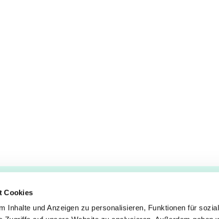
t Cookies
 Inhalte und Anzeigen zu personalisieren, Funktionen für sozia