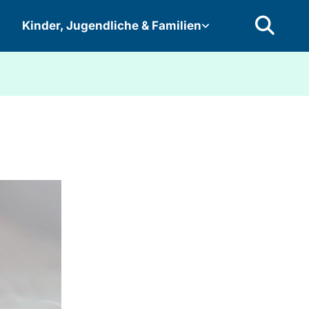
Kinder, Jugendliche & Familien