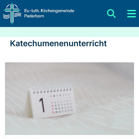
Katechumenenunterricht