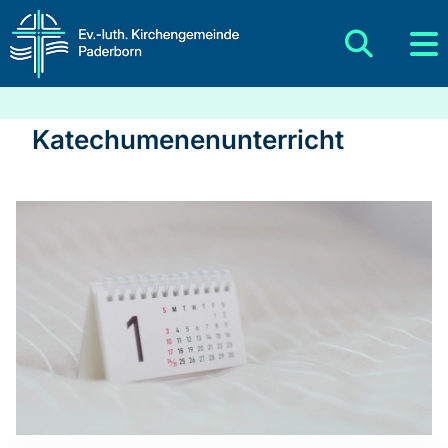
Katechumenenunterricht