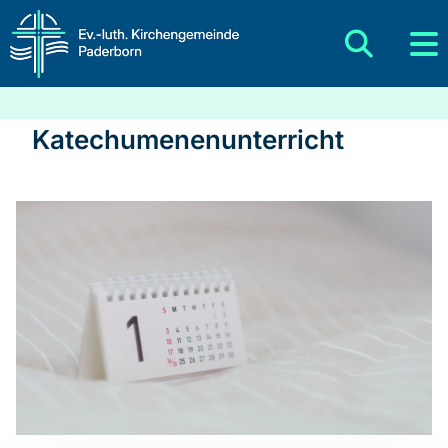
Katechumenenunterricht