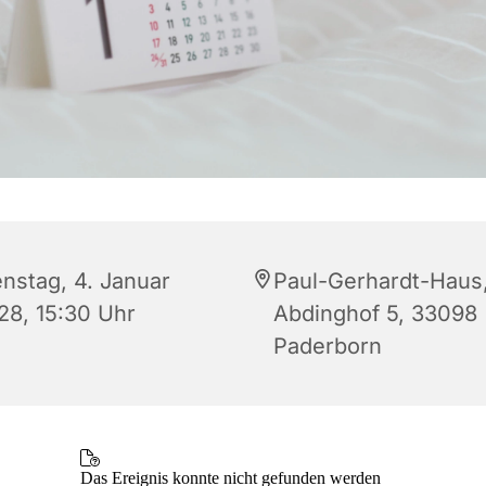
enstag, 4. Januar
Paul-Gerhardt-Haus
28, 15:30 Uhr
Abdinghof 5, 33098
Paderborn