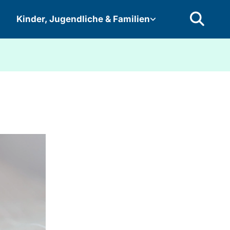
Kinder, Jugendliche & Familien