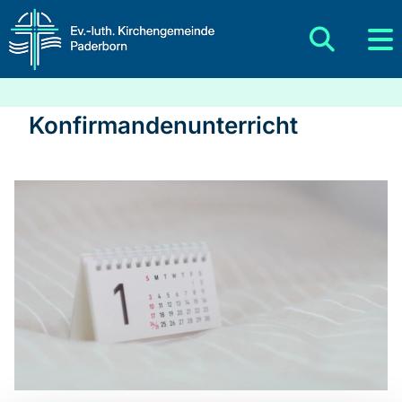
Konfirmandenunterricht