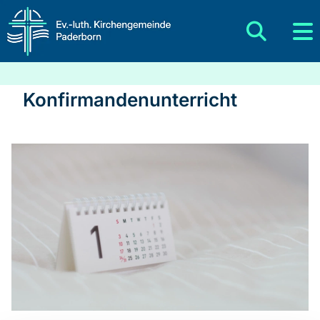
Konfirmandenunterricht