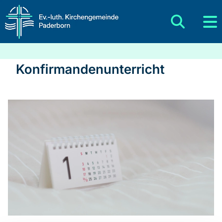
Konfirmandenunterricht