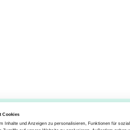
t Cookies
 Inhalte und Anzeigen zu personalisieren, Funktionen für sozia