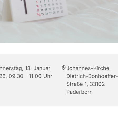
nnerstag, 13. Januar
Johannes-Kirche,
28, 09:30 - 11:00 Uhr
Dietrich-Bonhoeffer-
Straße 1, 33102
Paderborn