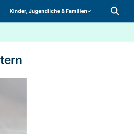
Kinder, Jugendliche & Familien
tern