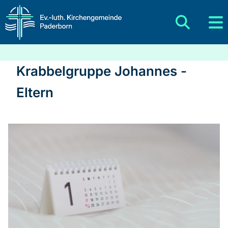
Krabbelgruppe Johannes -
Eltern