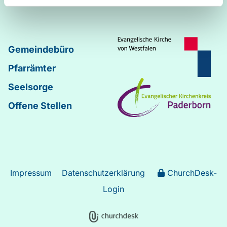
Gemeindebüro
Pfarrämter
Seelsorge
Offene Stellen
Impressum
Datenschutzerklärung
ChurchDesk-
Login