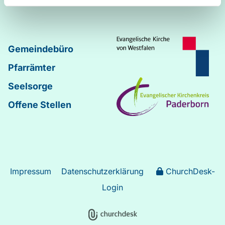
Gemeindebüro
Pfarrämter
Seelsorge
Offene Stellen
Impressum
Datenschutzerklärung
ChurchDesk-
Login