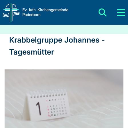
Krabbelgruppe Johannes -
Tagesmütter