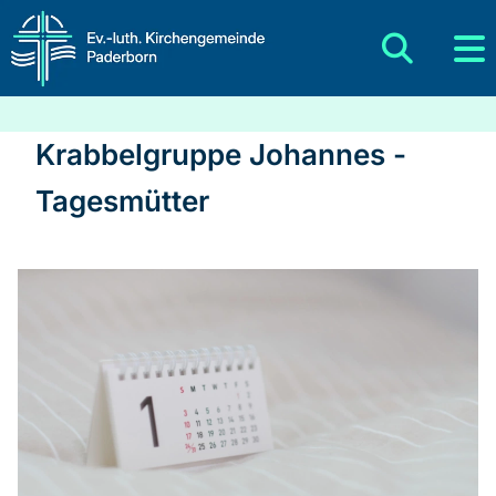
Krabbelgruppe Johannes -
Tagesmütter