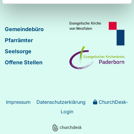
Gemeindebüro
Pfarrämter
Seelsorge
Offene Stellen
Impressum
Datenschutzerklärung
ChurchDesk-
Login