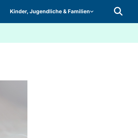
Kinder, Jugendliche & Familien