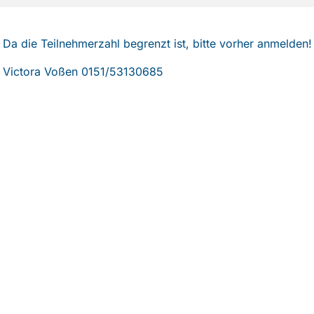
Da die Teilnehmerzahl begrenzt ist, bitte vorher anmelden!
Victora Voßen 0151/53130685