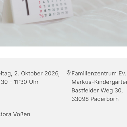
eitag, 2. Oktober 2026,
Familienzentrum Ev.
:30 - 11:30 Uhr
Markus-Kindergarte
Bastfelder Weg 30,
33098 Paderborn
ctora Voßen