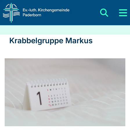
Krabbelgruppe Markus