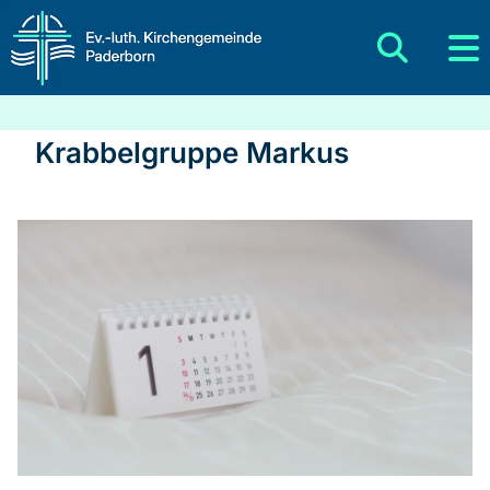
Krabbelgruppe Markus