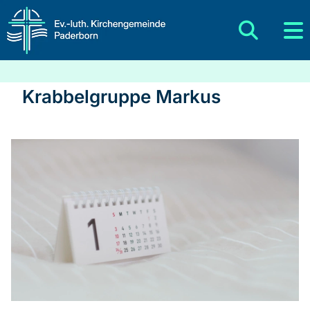
Krabbelgruppe Markus