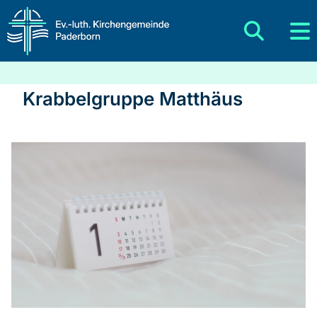
Krabbelgruppe Matthäus