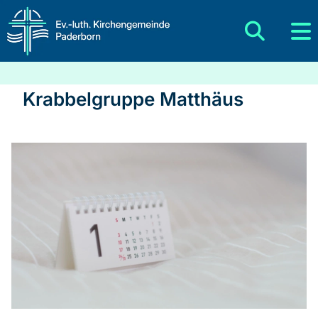
Krabbelgruppe Matthäus