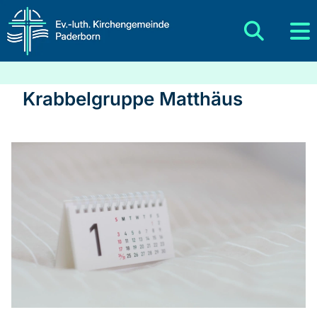
Krabbelgruppe Matthäus