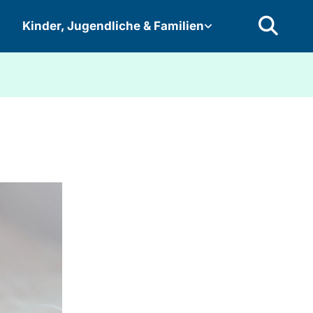
Kinder, Jugendliche & Familien