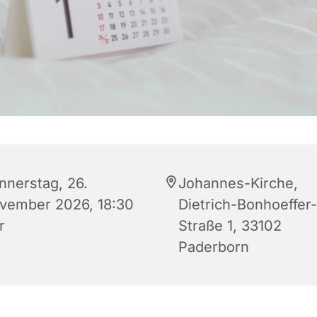
nnerstag, 26.
Johannes-Kirche,
vember 2026, 18:30
Dietrich-Bonhoeffer-
r
Straße 1, 33102
Paderborn