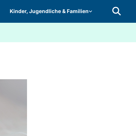
Kinder, Jugendliche & Familien