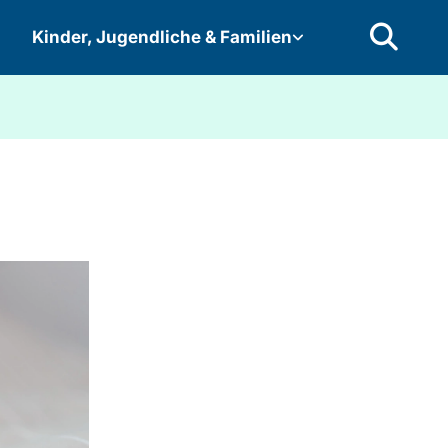
Kinder, Jugendliche & Familien