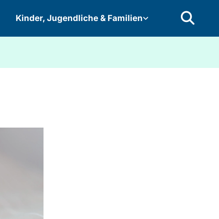
Kinder, Jugendliche & Familien