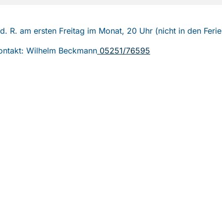
. d. R. am ersten Freitag im Monat, 20 Uhr (nicht in den Ferie
ontakt: Wilhelm Beckmann
05251/76595