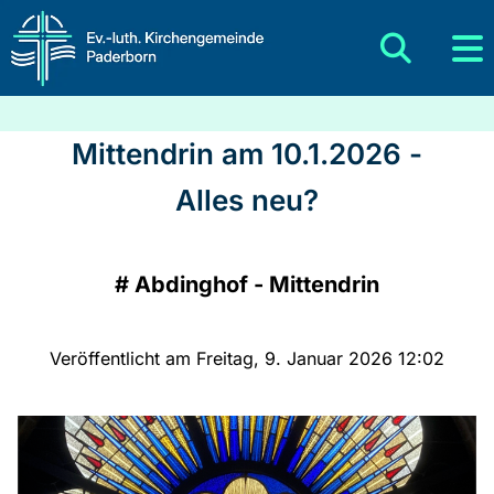
Mittendrin am 10.1.2026 -
Alles neu?
#
Abdinghof - Mittendrin
Veröffentlicht am Freitag, 9. Januar 2026 12:02