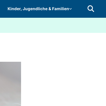
Kinder, Jugendliche & Familien