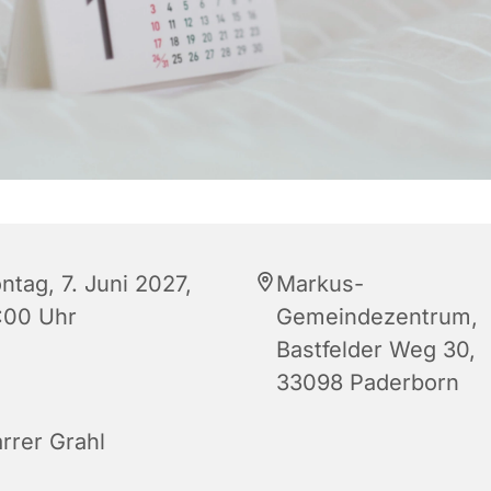
ntag, 7. Juni 2027,
Markus-
:00 Uhr
Gemeindezentrum,
Bastfelder Weg 30,
33098 Paderborn
arrer Grahl