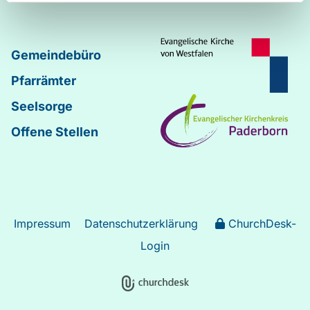
Gemeindebüro
Pfarrämter
Seelsorge
Offene Stellen
Impressum
Datenschutzerklärung
ChurchDesk-
Login