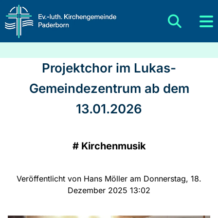
Projektchor im Lukas-
Gemeindezentrum ab dem
13.01.2026
#
Kirchenmusik
Veröffentlicht von Hans Möller am Donnerstag, 18.
Dezember 2025 13:02