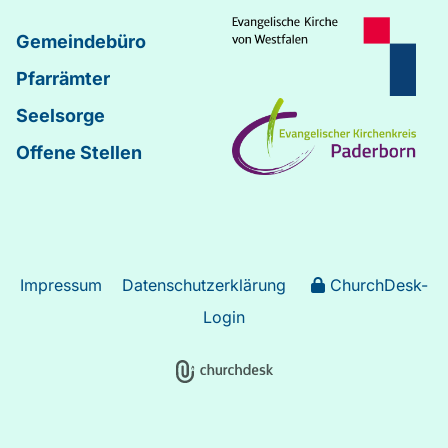
Gemeindebüro
Pfarrämter
Seelsorge
Offene Stellen
Impressum
Datenschutzerklärung
ChurchDesk-
Login