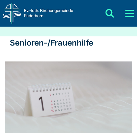
Senioren-/Frauenhilfe