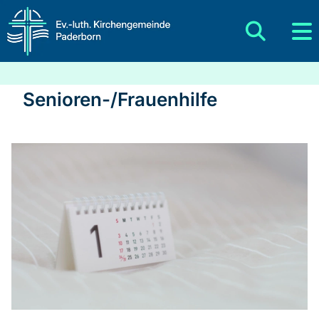
Senioren-/Frauenhilfe