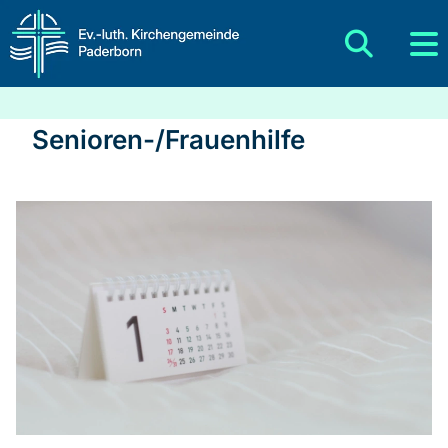
Senioren-/Frauenhilfe