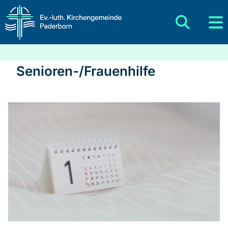
Senioren-/Frauenhilfe