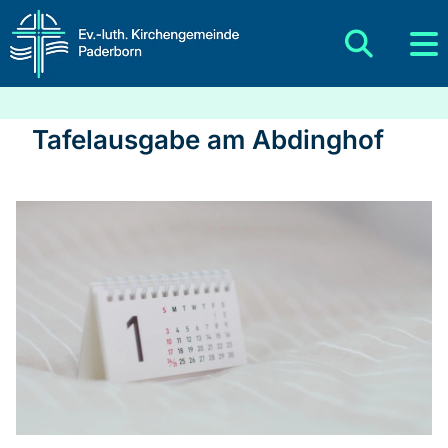
Tafelausgabe am Abdinghof