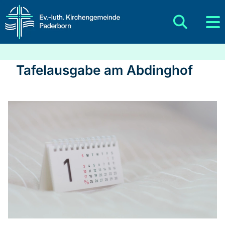
Tafelausgabe am Abdinghof