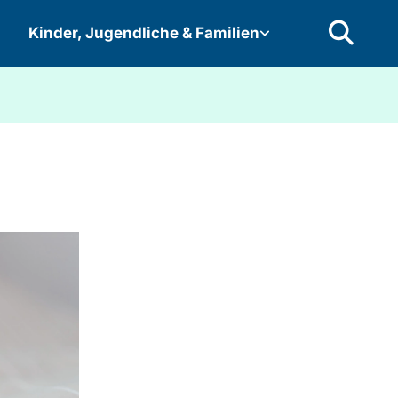
Kinder, Jugendliche & Familien