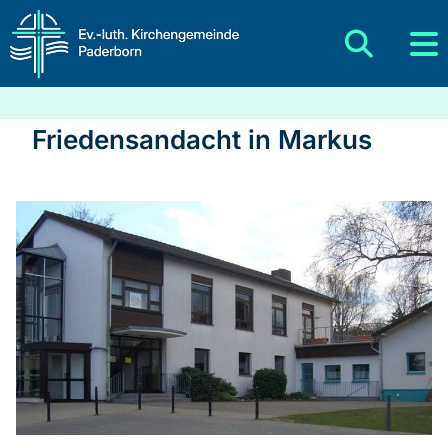
Friedensandacht in Markus